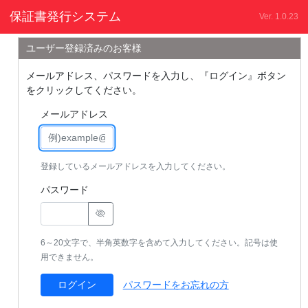
保証書発行システム
Ver. 1.0.23
ユーザー登録済みのお客様
メールアドレス、パスワードを入力し、『ログイン』ボタン
をクリックしてください。
メールアドレス
登録しているメールアドレスを入力してください。
パスワード
6～20文字で、半角英数字を含めて入力してください。記号は使
用できません。
ログイン
パスワードをお忘れの方